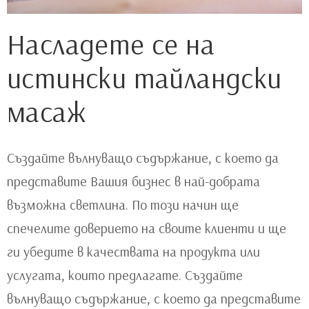
Насладете се на
истински тайландски
масаж
Създайте вълнуващо съдържание, с което да
представите Вашия бизнес в най-добрата
възможна светлина. По този начин ще
спечелите доверието на своите клиенти и ще
ги убедите в качествата на продукта или
услугата, които предлагате. Създайте
вълнуващо съдържание, с което да представите