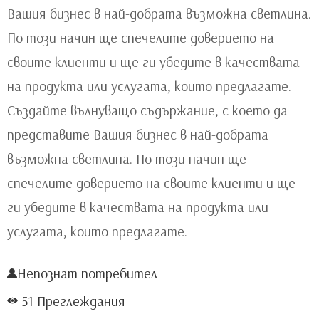
Вашия бизнес в най-добрата възможна светлина.
По този начин ще спечелите доверието на
своите клиенти и ще ги убедите в качествата
на продукта или услугата, които предлагате.
Създайте вълнуващо съдържание, с което да
представите Вашия бизнес в най-добрата
възможна светлина. По този начин ще
спечелите доверието на своите клиенти и ще
ги убедите в качествата на продукта или
услугата, които предлагате.
Непознат потребител
51 Преглеждания