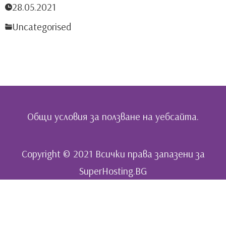
28.05.2021
Uncategorised
Общи условия за ползване на уебсайта.
Copyright © 2021 Всички права запазени за
SuperHosting.BG